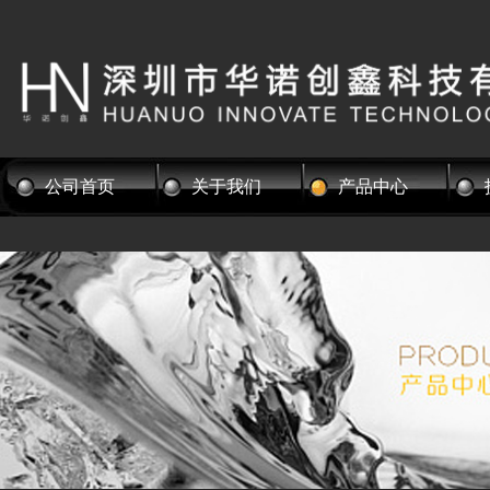
公司首页
关于我们
产品中心