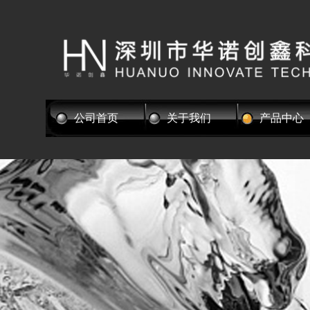
公司首页
关于我们
产品中心