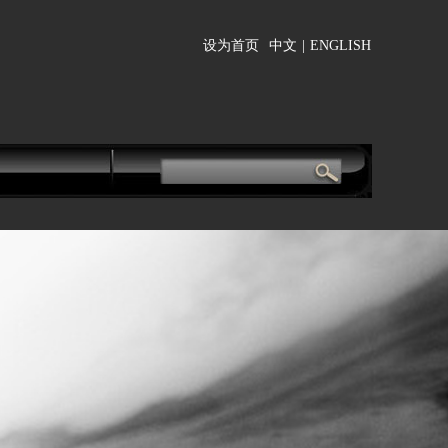
设为首页
中文
|
ENGLISH