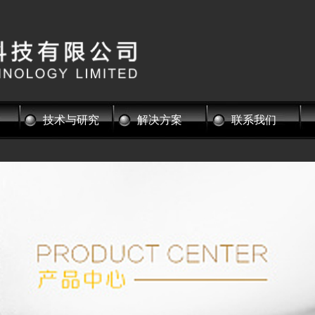
技术与研究
解决方案
联系我们