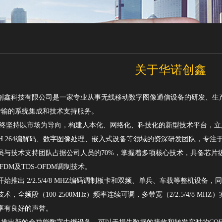
关于华诺创鑫
鑫科技有限公司是一家专业从事无线移动数字图像通信设备的研发、生产
像传输的系统集成和技术支持服务。
终坚持以市场为导向，构建人本化、网络化、科技化的新型技术平台，立
EG4/H.264编解码、数字图像处理、嵌入式设备等领域的资深研发团队
员与技术支持团队占据公司人员的70%，掌握着多项核心技术，具备芯片
FDM及TDS-OFDM调制技术。
始推出 2/2.5/4/8 MHZ编码调制板卡和双频、单兵、车载等整机设
术，全频段（100-2500MHz）频率连续可调，多带宽（2/2.5/4/8
享有良好的声誉。