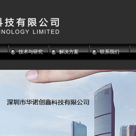
技术与研究
解决方案
联系我们