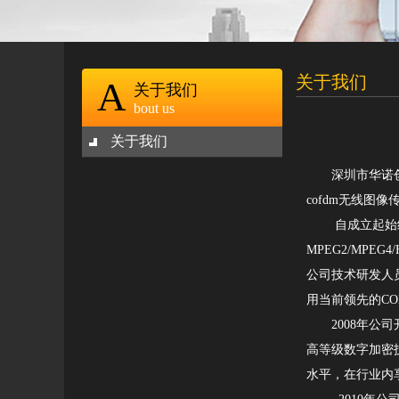
关于我们
A
关于我们
bout us
关于我们
深圳市华诺创
cofdm无线图
自成立起始
MPEG2/MP
公司技术研发人
用当前领先的CO
2008年公司开
高等级数字加密技
水平，在行业内