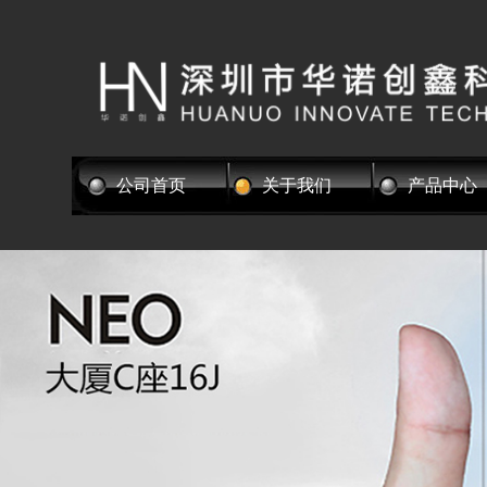
公司首页
关于我们
产品中心