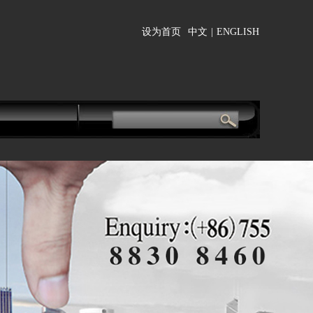
设为首页
中文
|
ENGLISH