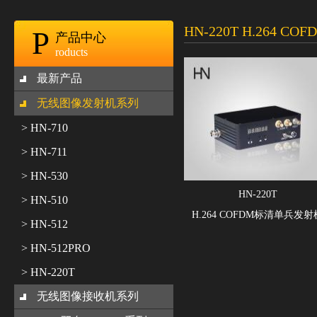
HN-220T H.264 
P
产品中心
roducts
最新产品
无线图像发射机系列
> HN-710
> HN-711
> HN-530
HN-220T
> HN-510
H.264 COFDM标清单兵发射
> HN-512
> HN-512PRO
> HN-220T
无线图像接收机系列