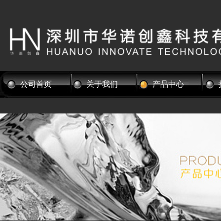
公司首页
关于我们
产品中心