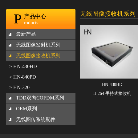
无线图像接收机系列
P
产品中心
roducts
最新产品
无线图像发射机系列
无线图像接收机系列
> HN-430HD
> HN-840PD
HN-430HD
> HN-320
H.264 手持式接收机
TDD双向COFDM系列
OEM系列
无线图传系统配件