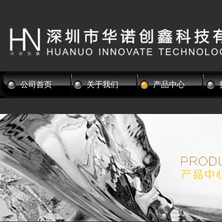
公司首页
关于我们
产品中心