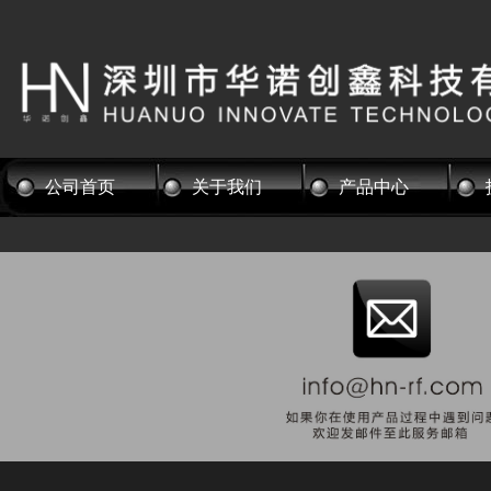
公司首页
关于我们
产品中心