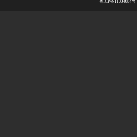
粤ICP备11034