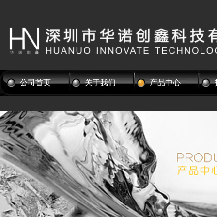
公司首页
关于我们
产品中心