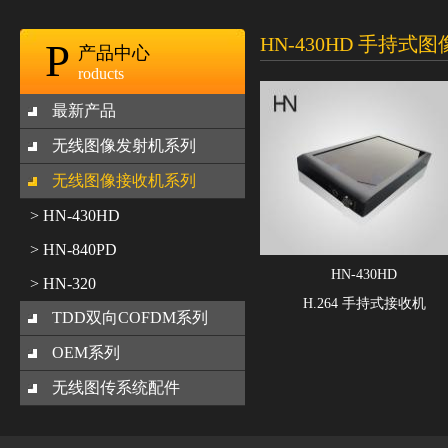
HN-430HD 手持式
P
产品中心
roducts
最新产品
无线图像发射机系列
无线图像接收机系列
> HN-430HD
> HN-840PD
HN-430HD
> HN-320
H.264 手持式接收机
TDD双向COFDM系列
OEM系列
无线图传系统配件