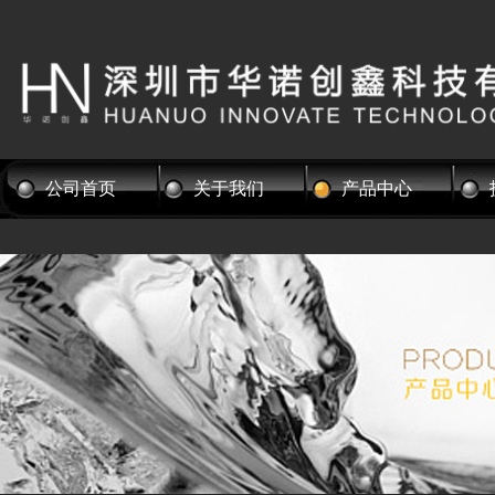
公司首页
关于我们
产品中心