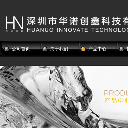
公司首页
关于我们
产品中心