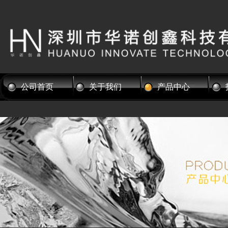
公司首页
关于我们
产品中心