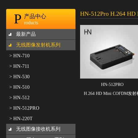
HN-512Pro H.264 H
P
产品中心
roducts
最新产品
无线图像发射机系列
> HN-710
> HN-711
> HN-530
HN-512PRO
> HN-510
H.264 HD Mini COFDM发
> HN-512
> HN-512PRO
> HN-220T
无线图像接收机系列