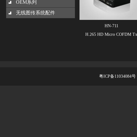
OEM系列
无线图传系统配件
HN-711
H.265 HD Micro COFDM T
粤ICP备11034