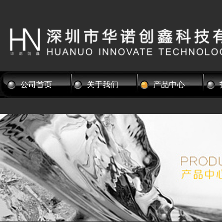
公司首页
关于我们
产品中心