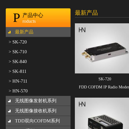
最新产品
P
产品中心
roducts
最新产品
> SK-720
> SK-710
> SK-840
> SK-811
SK-720
> HN-711
FDD COFDM IP Radio Mode
> HN-570
无线图像发射机系列
无线图像接收机系列
TDD双向COFDM系列